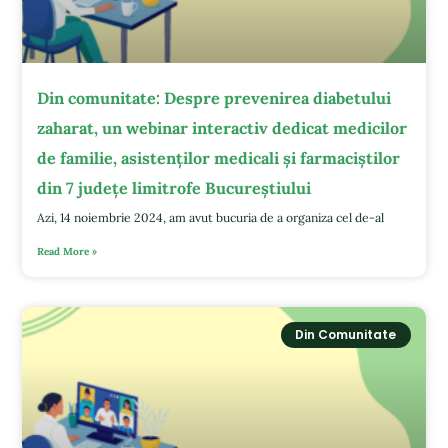
Din comunitate: Despre prevenirea diabetului
zaharat, un webinar interactiv dedicat medicilor
de familie, asistenților medicali și farmaciștilor
din 7 județe limitrofe Bucureștiului
Azi, 14 noiembrie 2024, am avut bucuria de a organiza cel de-al
Read More »
Din Comunitate