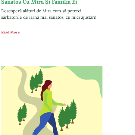
Sănătos Cu Mira Și Familia Ei
Descoperă alături de Mira cum să petreci
sărbătorile de iarnă mai sănătos, cu mici ajustări!
Read More