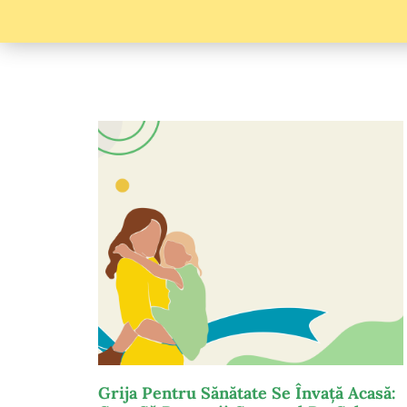
Grija Pentru Sănătate Se Învață Acasă: