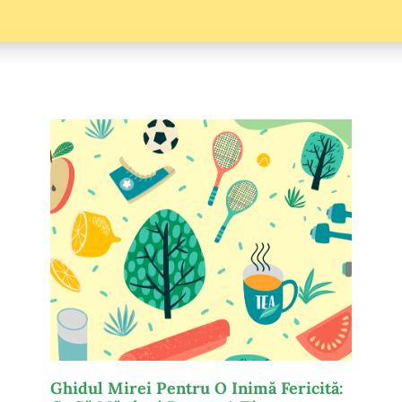
Ghidul Mirei Pentru O Inimă Fericită: