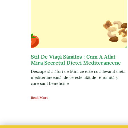
Stil De Viață Sănătos : Cum A Aflat
Mira Secretul Dietei Mediteraneene
Descoperă alături de Mira ce este cu adevărat dieta
mediteraneeană, de ce este atât de renumită și
care sunt beneficiile
Read More